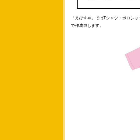
「えびすや」ではTシャツ・ポロシャ
で作成致します。