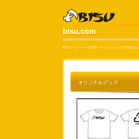
bisu.com
格安ホームページの作成・オリジナルウエア作成など
オリジナルグッズ