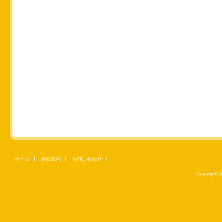
ホーム
会社案内
お問い合わせ
Copyright 