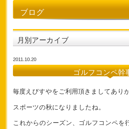
ブログ
月別アーカイブ
2011.10.20
ゴルフコンペ幹
毎度えびすやをご利用頂きましてあり
スポーツの秋になりましたね。
これからのシーズン、ゴルフコンペを